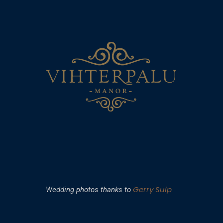
Gerry Sulp
Wedding photos thanks to