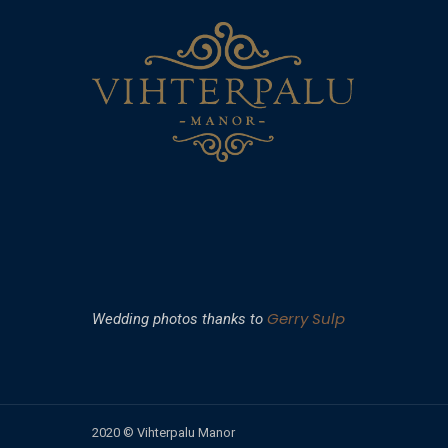
Gerry Sulp
Wedding photos thanks to
2020 © Vihterpalu Manor