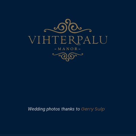
Gerry Sulp
Wedding photos thanks to